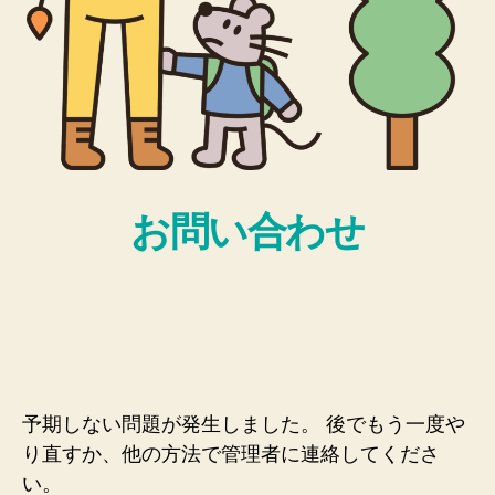
お問い合わせ
予期しない問題が発生しました。 後でもう一度や
り直すか、他の方法で管理者に連絡してくださ
い。